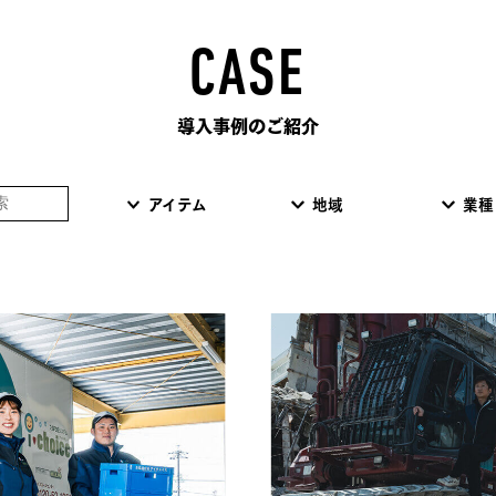
CASE
導入事例のご紹介
アイテム
地域
業種