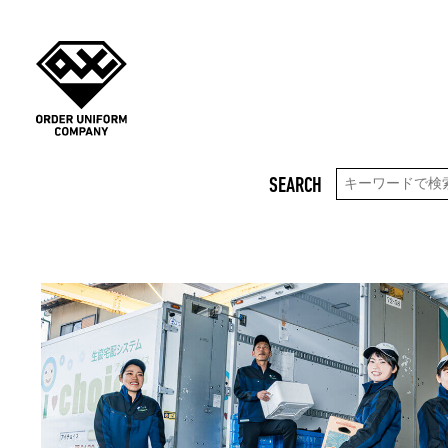
SEARCH