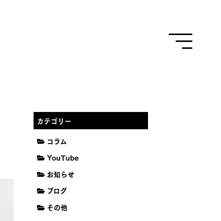
カテゴリー
コラム
YouTube
お知らせ
ブログ
その他