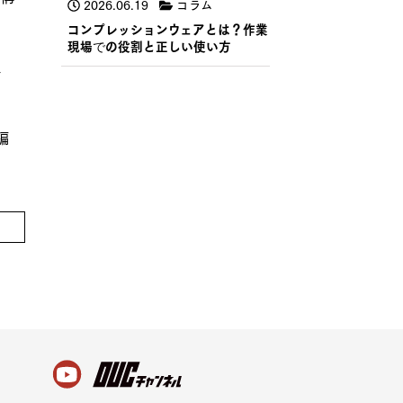
2026.06.19
コラム
コンプレッションウェアとは？作業
現場での役割と正しい使い方
ま
編