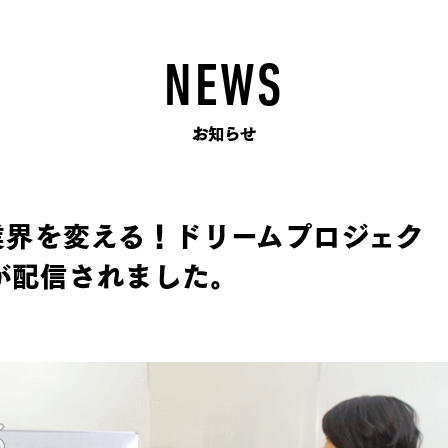
NEWS
お知らせ
業界を変える！ドリームプロジェク
画が配信されました。