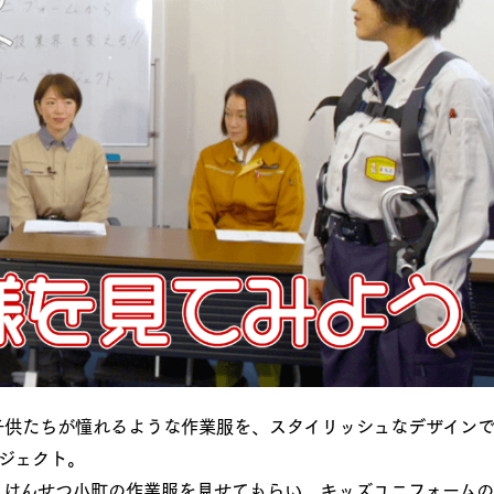
子供たちが憧れるような作業服を、スタイリッシュなデザイン
ジェクト。
くけんせつ小町の作業服を見せてもらい、キッズユニフォーム