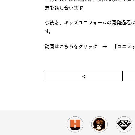
想を話し合います。
今後も、キッズユニフォームの開発過程は
す。
動画はこちらをクリック →
「ユニフォ
＜