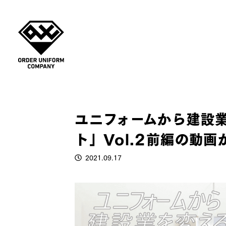
ユニフォームから建設
ト」Vol.2前編の動
2021.09.17