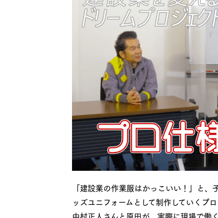
「建設業の作業服はかっこいい！」と、
ッズユニフォームとして制作していくプロ
中村正人さんと原田が、実際に現場で働