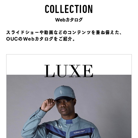
COLLECTION
Webカタログ
スライドショーや動画などのコンテンツを兼ね備えた、
OUCのWebカタログをご紹介。