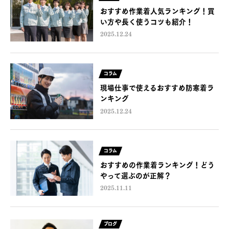
おすすめ作業着人気ランキング！買
い方や長く使うコツも紹介！
2025.12.24
コラム
現場仕事で使えるおすすめ防寒着ラ
ンキング
2025.12.24
コラム
おすすめの作業着ランキング！どう
やって選ぶのが正解？
2025.11.11
ブログ