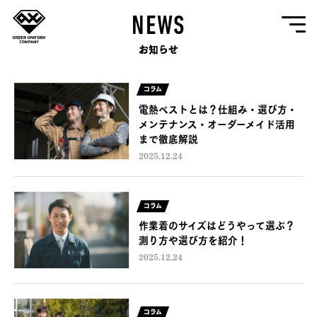
NEWS
お知らせ
コラム
電熱ベストとは？仕組み・選び方・
メンテナンス・オーダーメイド活用
まで徹底解説
2025.12.24
コラム
作業着のサイズはどうやって選ぶ？
測り方や選び方を紹介！
2025.12.24
コラム