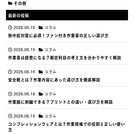
その他
最新の投稿
2026.06.19
コラム
熱中症対策に必須！ファン付き作業着の正しい選び方
2026.06.19
コラム
作業着は経費になる？勘定科目の考え方を分かりやすく解説
2026.06.19
コラム
安全靴とは？作業内容にあった選び方を徹底解説
2026.06.18
コラム
作業服に刺繍できる？プリントとの違い・選び方を解説
2026.06.19
コラム
コンプレッションウェアとは？作業現場での役割と正しい使い
方