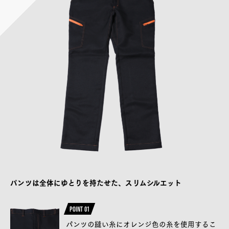
パンツは全体にゆとりを持たせた、スリムシルエット
POINT 01
パンツの縫い糸にオレンジ色の糸を使用するこ