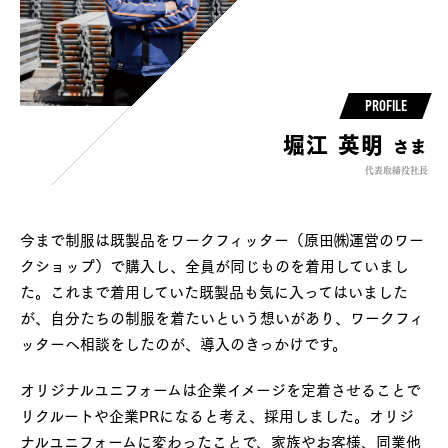
PROFILE
堀江 英明
さま
代表取締役社長
今まで制服は既製品をワークフィッター（原田㈱運営のワー
クショップ）で購入し、全員が同じものを着用していまし
た。これまで着用していた既製品も気に入ってはいました
が、自分たちの制服を着たいという想いがあり、ワークフィ
ッターへ相談をしたのが、導入のきっかけです。
オリジナルユニフォームは企業イメージを定着させることで
リクルートや企業PRになると考え、採用しました。オリジ
ナルユニフォームに変わったことで、家族やお客様、同業他