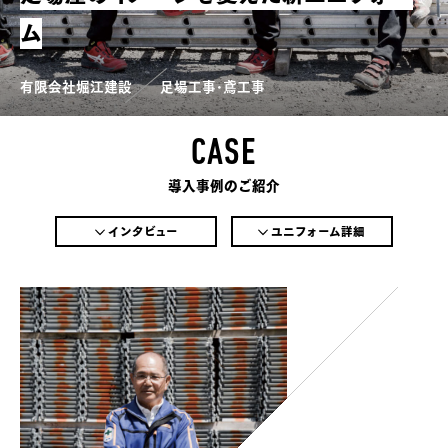
ム
有限会社堀江建設
足場工事･鳶工事
CASE
導入事例のご紹介
インタビュー
ユニフォーム詳細