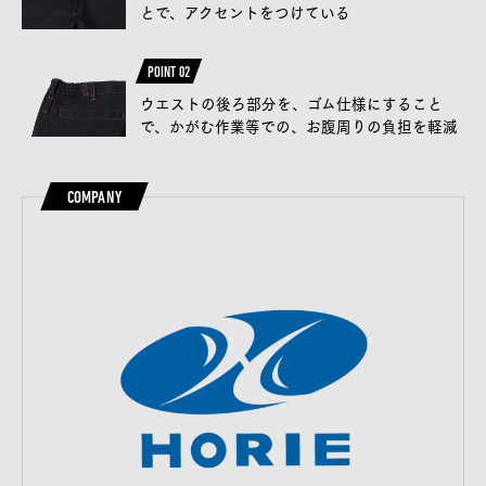
とで、アクセントをつけている
POINT 02
ウエストの後ろ部分を、ゴム仕様にすること
で、かがむ作業等での、お腹周りの負担を軽減
COMPANY