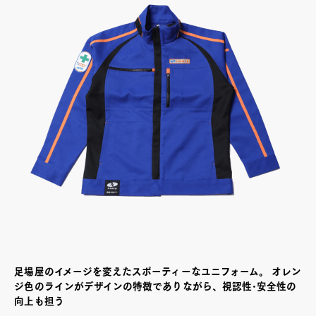
足場屋のイメージを変えたスポーティーなユニフォーム。 オレン
ジ色のラインがデザインの特徴でありながら、視認性･安全性の
向上も担う