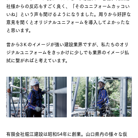
社様からの反応もすごく良く、「そのユニフォームカッコい
いね」という声も聞けるようになりました。周りから好評な
意見を聞くとオリジナルユニフォームを導入してよかったな
と思います。
昔から3Ｋのイメージが強い建設業界ですが、私たちのオリ
ジナルユニフォームをきっかけに少しでも業界のイメージ払
拭に繋がればと考えています。
有限会社堀江建設は昭和54年に創業。山口県内の様々な仮