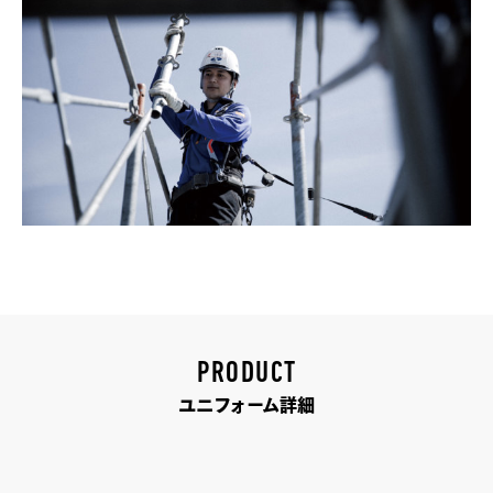
PRODUCT
ユニフォーム詳細