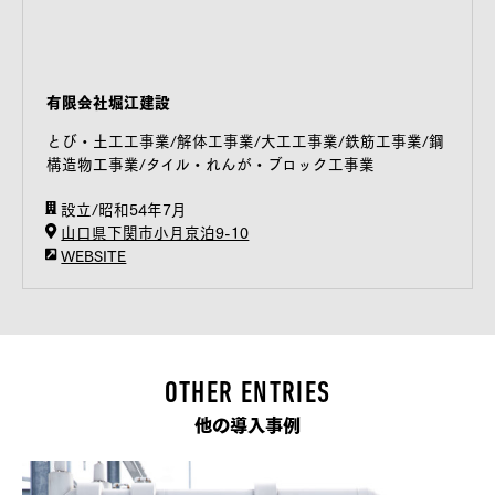
有限会社堀江建設
とび・土工工事業/解体工事業/大工工事業/鉄筋工事業/鋼
構造物工事業/タイル・れんが・ブロック工事業
設立/昭和54年7月
山口県下関市小月京泊9-10
WEBSITE
OTHER ENTRIES
他の導入事例