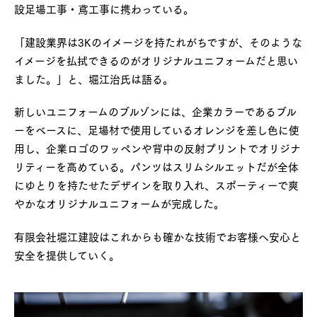
設足場工事・鳶工事に携わっている。
「建設業界は3Kのイメージを持たれがちですが、そのような
イメージを払拭できるのがオリジナルユニフォームだと思い
ました。」と、堀江治氏は語る。
新しいユニフォームのブルゾンには、企業カラーであるブル
ーをベースに、足場材で使用しているオレンジを差し色に使
用し、企業ロゴのワッペンや背中の反射プリントでオリジナ
リティーを高めている。パンツはスリムシルエットだが全体
にゆとりを持たせたデザインを取り入れ、スポーティーで爽
やかなオリジナルユニフォームが完成した。
有限会社堀江建設はこれからも確かな技術でお客様へ安心と
安全を提供していく。