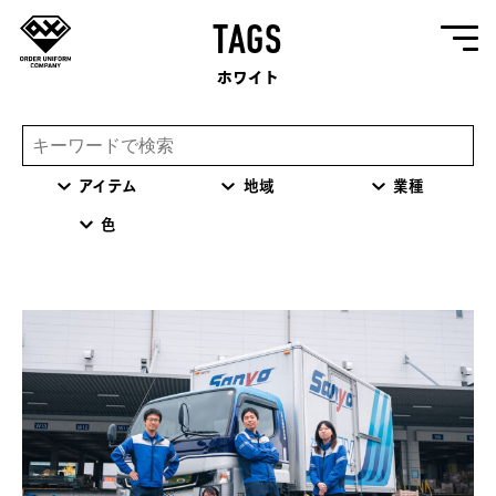
TAGS
ホワイト
アイテム
地域
業種
色