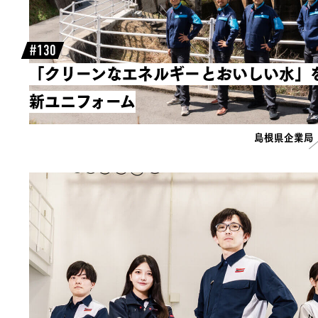
#130
「クリーンなエネルギーとおいしい水」
新ユニフォーム
島根県企業局