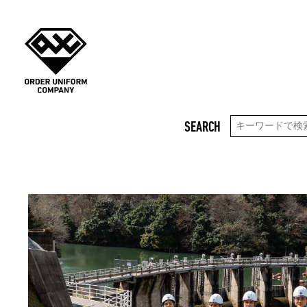
SEARCH