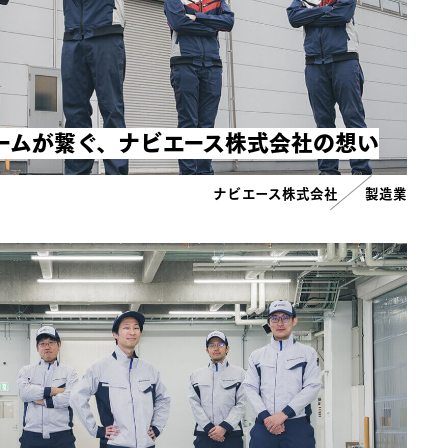
ームが繋ぐ、ナビエース株式会社の想い
ナビエース株式会社
製造業