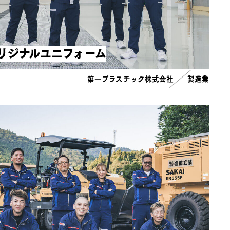
リジナルユニフォーム
第一プラスチック株式会社
製造業