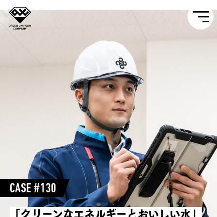
CASE #130
「クリーンなエネルギーとおいしい水」