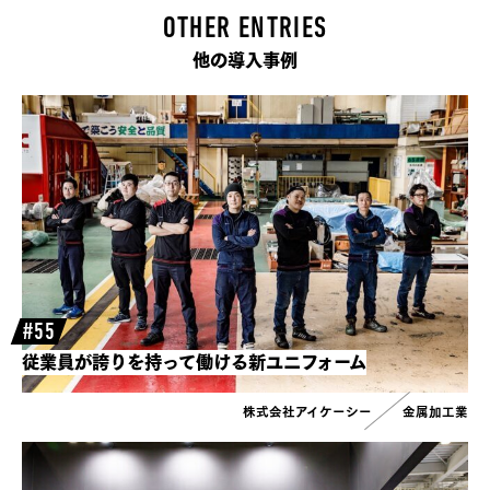
OTHER ENTRIES
他の導入事例
#55
従業員が誇りを持って働ける新ユニフォーム
株式会社アイケーシー
金属加工業