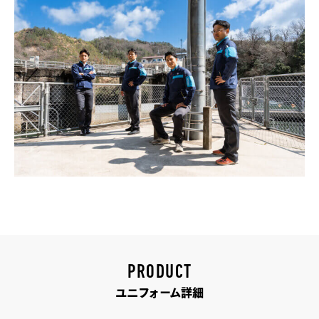
PRODUCT
ユニフォーム詳細