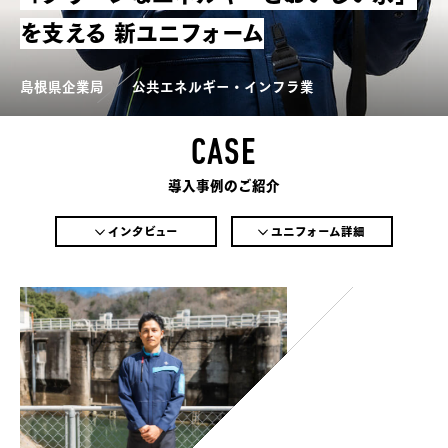
を支える
新ユニフォーム
島根県企業局
公共エネルギー・インフラ業
CASE
導入事例のご紹介
インタビュー
ユニフォーム詳細