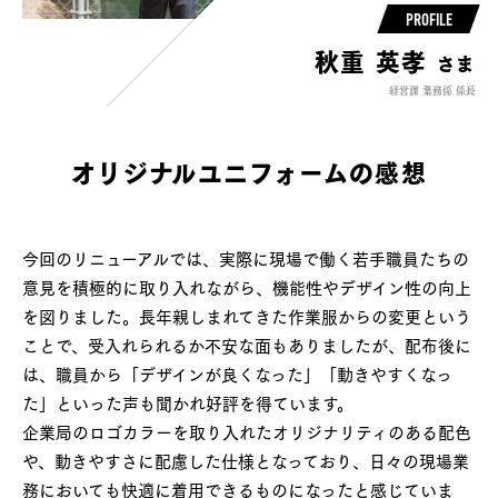
PROFILE
秋重 英孝
さま
経営課 業務係 係長
オリジナルユニフォームの感想
今回のリニューアルでは、実際に現場で働く若手職員たちの
意見を積極的に取り入れながら、機能性やデザイン性の向上
を図りました。長年親しまれてきた作業服からの変更という
ことで、受入れられるか不安な面もありましたが、配布後に
は、職員から「デザインが良くなった」「動きやすくなっ
た」といった声も聞かれ好評を得ています。
企業局のロゴカラーを取り入れたオリジナリティのある配色
や、動きやすさに配慮した仕様となっており、日々の現場業
務においても快適に着用できるものになったと感じていま