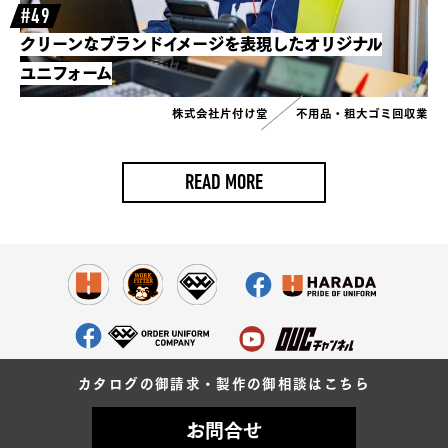
#49
クリーンなブランドイメージを表現したオリジナル
ユニフォーム
株式会社片付け堂
不用品・粗大ゴミ回収業
READ MORE
カタログの御請求・製作の御相談はこちら
お問合せ