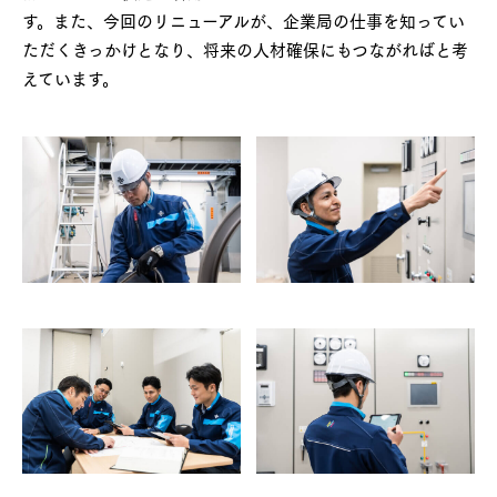
す。また、今回のリニューアルが、企業局の仕事を知ってい
ただくきっかけとなり、将来の人材確保にもつながればと考
えています。