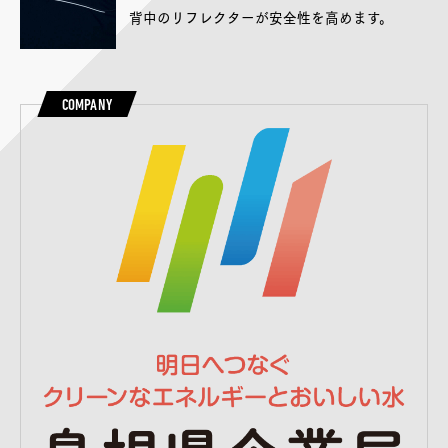
背中のリフレクターが安全性を高めます。
COMPANY