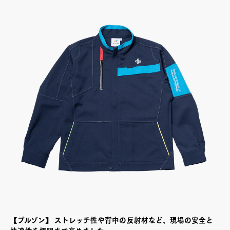
【ブルゾン】
ストレッチ性や背中の反射材など、現場の安全と