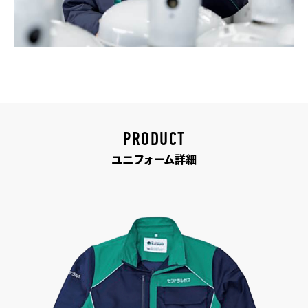
PRODUCT
ユニフォーム詳細