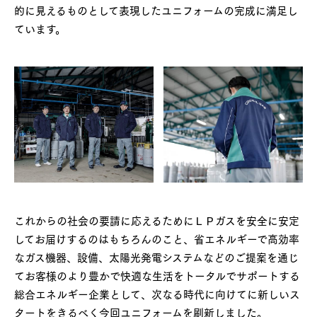
的に見えるものとして表現したユニフォームの完成に満足し
ています。
これからの社会の要請に応えるためにＬＰガスを安全に安定
してお届けするのはもちろんのこと、省エネルギーで高効率
なガス機器、設備、太陽光発電システムなどのご提案を通じ
てお客様のより豊かで快適な生活をトータルでサポートする
総合エネルギー企業として、次なる時代に向けてに新しいス
タートをきるべく今回ユニフォームを刷新しました。