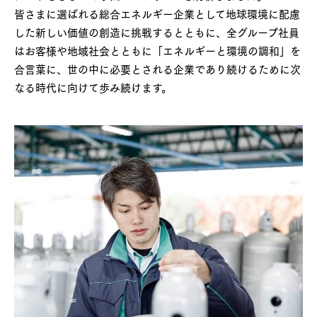
皆さまに選ばれる総合エネルギー企業として地球環境に配慮
した新しい価値の創造に挑戦するとともに、全グループ社員
はお客様や地域社会とともに「エネルギーと環境の調和」を
合言葉に、世の中に必要とされる企業であり続けるために次
なる時代に向けて歩み続けます。