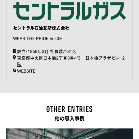
セントラル石油瓦斯株式会社
WEAR THE PRIDE Vol.39
設立/1959年3月 社員数/181名
東京都中央区日本橋2丁目3番4号 日本橋プラザビル12
階
WEBSITE
OTHER ENTRIES
他の導入事例