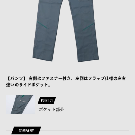
【パンツ】 右側はファスナー付き、左側はフラップ仕様の左右
違いのサイドポケット。
POINT 01
ポケット部分
COMPANY