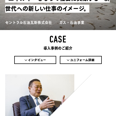
世代への新しい仕事のイメージ。
セントラル石油瓦斯株式会社
ガス・石油事業
CASE
導入事例のご紹介
インタビュー
ユニフォーム詳細