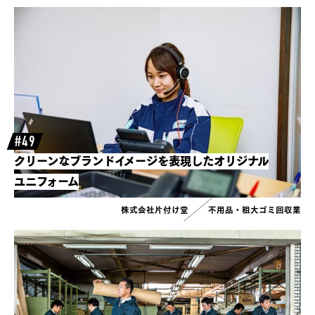
#49
クリーンなブランドイメージを表現したオリジナル
ユニフォーム
株式会社片付け堂
不用品・粗大ゴミ回収業