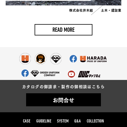
株式会社井木組
土木・建設業
READ MORE
カタログの御請求・製作の御相談はこちら
お問合せ
CASE
GUIDELINE
SYSTEM
Q&A
COLLECTION