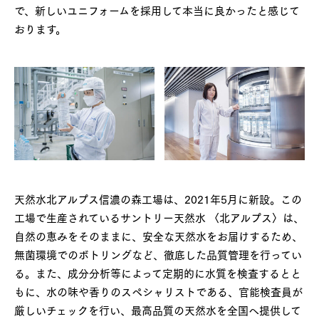
で、新しいユニフォームを採用して本当に良かったと感じて
おります。
天然水北アルプス信濃の森工場は、2021年5月に新設。この
工場で生産されているサントリー天然水 〈北アルプス〉は、
自然の恵みをそのままに、安全な天然水をお届けするため、
無菌環境でのボトリングなど、徹底した品質管理を行ってい
る。また、成分分析等によって定期的に水質を検査するとと
もに、水の味や香りのスペシャリストである、官能検査員が
厳しいチェックを行い、最高品質の天然水を全国へ提供して