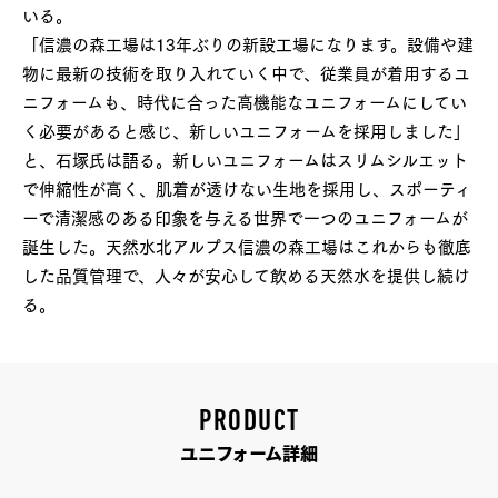
いる。
「信濃の森工場は13年ぶりの新設工場になります。設備や建
物に最新の技術を取り入れていく中で、従業員が着用するユ
ニフォームも、時代に合った高機能なユニフォームにしてい
く必要があると感じ、新しいユニフォームを採用しました」
と、石塚氏は語る。新しいユニフォームはスリムシルエット
で伸縮性が高く、肌着が透けない生地を採用し、スポーティ
ーで清潔感のある印象を与える世界で一つのユニフォームが
誕生した。天然水北アルプス信濃の森工場はこれからも徹底
した品質管理で、人々が安心して飲める天然水を提供し続け
る。
PRODUCT
ユニフォーム詳細