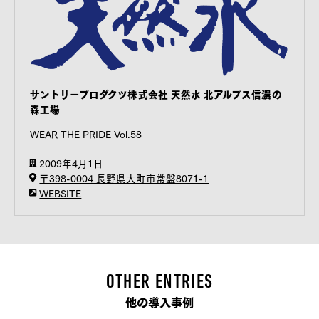
サントリープロダクツ株式会社 天然水 北アルプス信濃の
森工場
WEAR THE PRIDE Vol.58
2009年4月1日
〒398-0004 長野県大町市常盤8071-1
WEBSITE
OTHER ENTRIES
他の導入事例