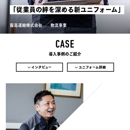
「従業員の絆を深める新ユニフォーム」
服島運輸株式会社
物流事業
CASE
導入事例のご紹介
インタビュー
ユニフォーム詳細