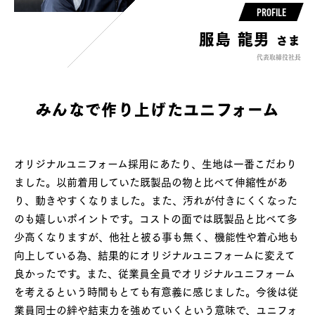
PROFILE
服島 龍男
さま
代表取締役社長
みんなで作り上げたユニフォーム
オリジナルユニフォーム採用にあたり、生地は一番こだわり
ました。以前着用していた既製品の物と比べて伸縮性があ
り、動きやすくなりました。また、汚れが付きにくくなった
のも嬉しいポイントです。コストの面では既製品と比べて多
少高くなりますが、他社と被る事も無く、機能性や着心地も
向上している為、結果的にオリジナルユニフォームに変えて
良かったです。また、従業員全員でオリジナルユニフォーム
を考えるという時間もとても有意義に感じました。今後は従
業員同士の絆や結束力を強めていくという意味で、ユニフォ