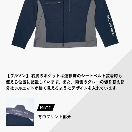
【ブルゾン】 右胸のポケットは運転席のシートベルト装着時も
使える位置に配置しています。また、両側のグレーの切り替え部
分はシルエットが細く見えるようにデザインを入れています。
POINT 01
背中プリント部分