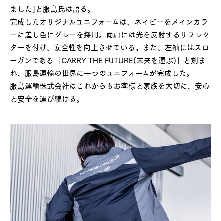
ました｣と服島氏は語る。
完成したオリジナルユニフォームは、ネイビーをメインカラ
ーに差し色にグレーを採用。両肩には光を反射するリフレク
ターを付け、安全性を向上させている。また、左袖にはスロ
ーガンである「CARRY THE FUTURE(未来を運ぶ)」と刻ま
れ、服島運輸の世界に一つのユニフォームが完成した。
服島運輸株式会社はこれからもお客様と家族を大切に、安心
と安全を運び続ける。