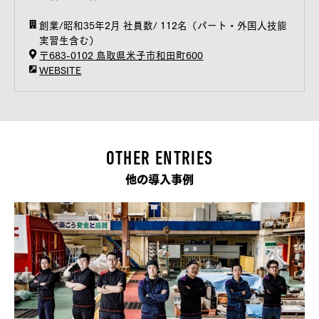
創業/昭和35年2月 社員数/ 112名（パート・外国人技能
実習生含む）
〒683-0102 鳥取県米子市和田町600
WEBSITE
OTHER ENTRIES
他の導入事例