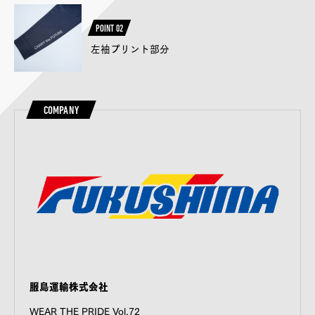
POINT 02
左袖プリント部分
COMPANY
服島運輸株式会社
WEAR THE PRIDE Vol.72