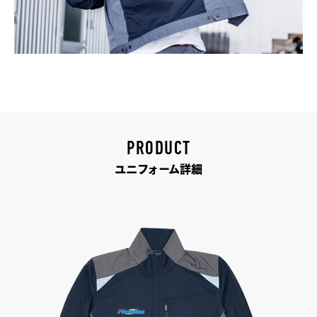
PRODUCT
ユニフォーム詳細