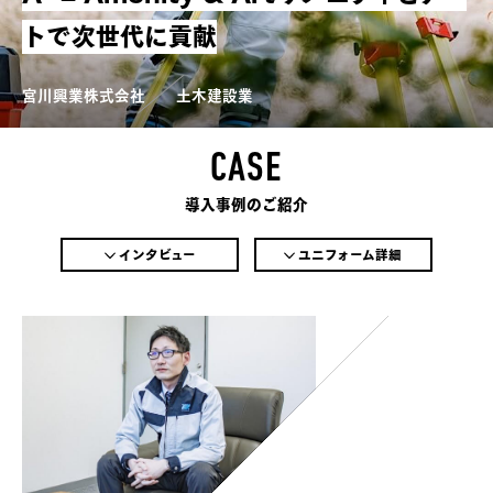
トで次世代に貢献
宮川興業株式会社
土木建設業
CASE
導入事例のご紹介
インタビュー
ユニフォーム詳細