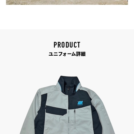
PRODUCT
ユニフォーム詳細