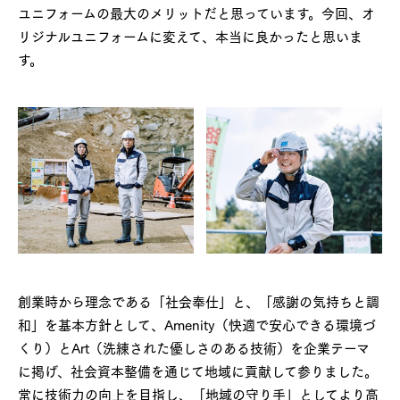
ユニフォームの最大のメリットだと思っています。今回、オ
リジナルユニフォームに変えて、本当に良かったと思いま
す。
創業時から理念である「社会奉仕」と、「感謝の気持ちと調
和」を基本方針として、Amenity（快適で安心できる環境づ
くり）とArt（洗練された優しさのある技術）を企業テーマ
に掲げ、社会資本整備を通じて地域に貢献して参りました。
常に技術力の向上を目指し、「地域の守り手」としてより高