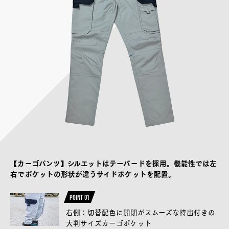
【カーゴパンツ】シルエットはテーパードを採用。機能性では左
右でポケットの形状が違うサイドポケットを配置。
POINT 01
右側：切替配色に開閉がスムーズな持出付きの
大判サイズカーゴポケット