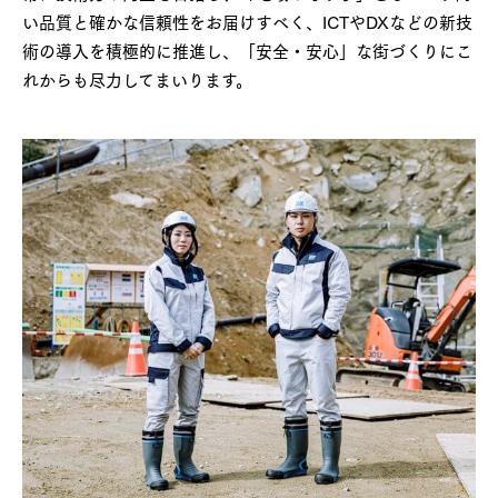
い品質と確かな信頼性をお届けすべく、ICTやDXなどの新技
術の導入を積極的に推進し、「安全・安心」な街づくりにこ
れからも尽力してまいります。