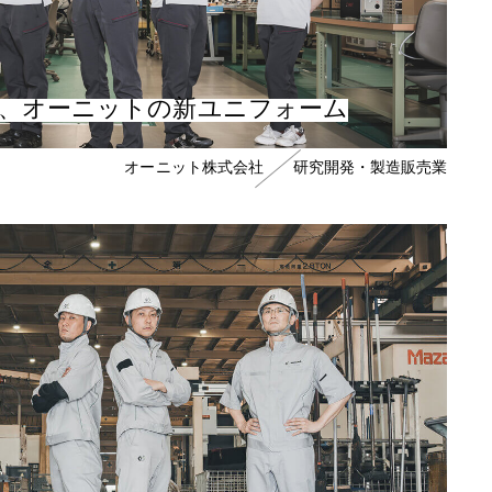
る、オーニットの新ユニフォーム
オーニット株式会社
研究開発・製造販売業