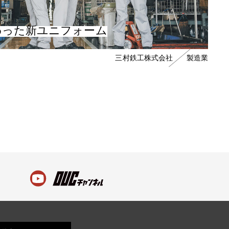
わった新ユニフォーム
三村鉄工株式会社
製造業