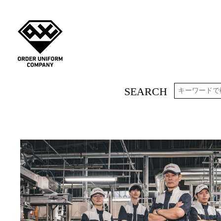
SEARCH