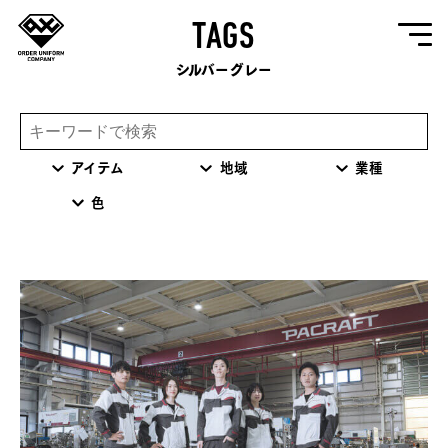
TAGS
シルバーグレー
アイテム
地域
業種
色